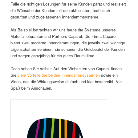
Falle die richtigen Lösungen für seine Kunden parat und realisiert
die Wünsche der Kunden mit den aktuellsten, technisch
geprüften und zugelassenen Innendämmsysteme.
Als Beispiel betrachten wir uns heute die Systeme unseres
Materiallieferanten und Partners Caparol. Die Firma Caparol
bietet zwei moderne Innendämmungen, die jeweils zwei wichtige
Eigenschaften vereinen: sie schonen die Geldbeutel der Kunden
und sorgen ganzjährig für ein gutes Raumklima.
Doch sehen Sie selbst: Auf den Webseiten von Caparol finden
Sie
viele Vorteile der beiden Innendämmsystemen
sowie ein
Video, das die Wirkungsweise einfach und klar beschreibt. Viel
Spaß beim Anschauen.