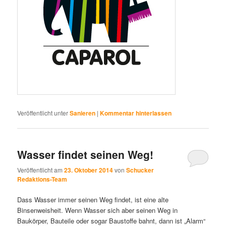
Veröffentlicht unter
Sanieren
|
Kommentar hinterlassen
Wasser findet seinen Weg!
Veröffentlicht am
23. Oktober 2014
von
Schucker
Redaktions-Team
Dass Wasser immer seinen Weg findet, ist eine alte
Binsenweisheit. Wenn Wasser sich aber seinen Weg in
Baukörper, Bauteile oder sogar Baustoffe bahnt, dann ist „Alarm“