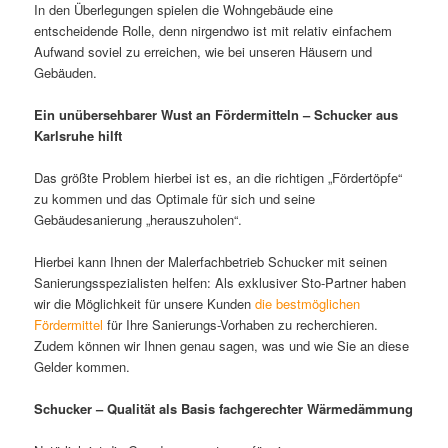
In den Überlegungen spielen die Wohngebäude eine
entscheidende Rolle, denn nirgendwo ist mit relativ einfachem
Aufwand soviel zu erreichen, wie bei unseren Häusern und
Gebäuden.
Ein unübersehbarer Wust an Fördermitteln – Schucker aus
Karlsruhe hilft
Das größte Problem hierbei ist es, an die richtigen „Fördertöpfe“
zu kommen und das Optimale für sich und seine
Gebäudesanierung „herauszuholen“.
Hierbei kann Ihnen der Malerfachbetrieb Schucker mit seinen
Sanierungsspezialisten helfen: Als exklusiver Sto-Partner haben
wir die Möglichkeit für unsere Kunden
die bestmöglichen
Fördermittel
für Ihre Sanierungs-Vorhaben zu recherchieren.
Zudem können wir Ihnen genau sagen, was und wie Sie an diese
Gelder kommen.
Schucker – Qualität als Basis fachgerechter Wärmedämmung