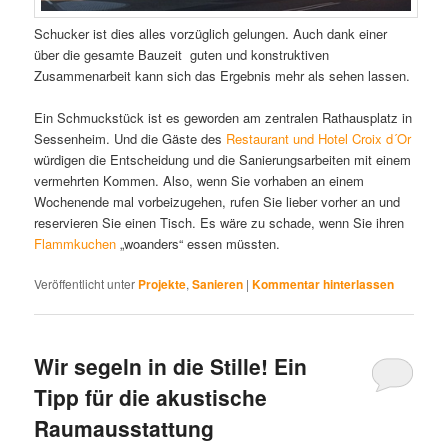
Schucker ist dies alles vorzüglich gelungen. Auch dank einer
über die gesamte Bauzeit guten und konstruktiven
Zusammenarbeit kann sich das Ergebnis mehr als sehen lassen.
Ein Schmuckstück ist es geworden am zentralen Rathausplatz in
Sessenheim. Und die Gäste des
Restaurant und Hotel Croix d´Or
würdigen die Entscheidung und die Sanierungsarbeiten mit einem
vermehrten Kommen. Also, wenn Sie vorhaben an einem
Wochenende mal vorbeizugehen, rufen Sie lieber vorher an und
reservieren Sie einen Tisch. Es wäre zu schade, wenn Sie ihren
Flammkuchen
„woanders“ essen müssten.
Veröffentlicht unter
Projekte
,
Sanieren
|
Kommentar hinterlassen
Wir segeln in die Stille! Ein
Tipp für die akustische
Raumausstattung