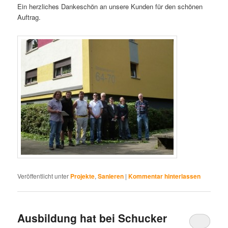
Ein herzliches Dankeschön an unsere Kunden für den schönen
Auftrag.
Veröffentlicht unter
Projekte
,
Sanieren
|
Kommentar hinterlassen
Ausbildung hat bei Schucker