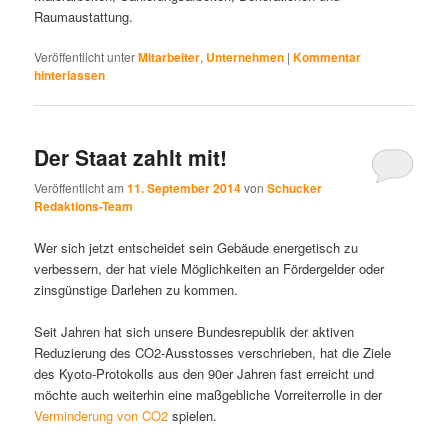
Raumaustattung.
Veröffentlicht unter
Mitarbeiter
,
Unternehmen
|
Kommentar
hinterlassen
Der Staat zahlt mit!
Veröffentlicht am
11. September 2014
von
Schucker
Redaktions-Team
Wer sich jetzt entscheidet sein Gebäude energetisch zu
verbessern, der hat viele Möglichkeiten an Fördergelder oder
zinsgünstige Darlehen zu kommen.
Seit Jahren hat sich unsere Bundesrepublik der aktiven
Reduzierung des CO2-Ausstosses verschrieben, hat die Ziele
des Kyoto-Protokolls aus den 90er Jahren fast erreicht und
möchte auch weiterhin eine maßgebliche Vorreiterrolle in der
Verminderung von CO2
spielen.