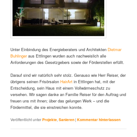
Unter Einbindung des Energieberaters und Architekten
Dietmar
Buhlinger
aus Ettlingen wurden auch nachweislich alle
Anforderungen des Gesetzgebers sowie der Förderstellen erfüllt.
Darauf sind wir natürlich sehr stolz. Genauso wie Herr Reiser, der
übrigens seinen Frisörsalon
HairArt
in Ettlingen hat, mit der
Entscheidung, sein Haus mit einem Vollwärmeschutz zu
versehen. Wir sagen danke an Familie Reiser für den Auftrag und
freuen uns mit ihnen; über das gelungen Werk – und die
Fördermittel, die sie einstreichen konnte.
Veröffentlicht unter
Projekte
,
Sanieren
|
Kommentar hinterlassen