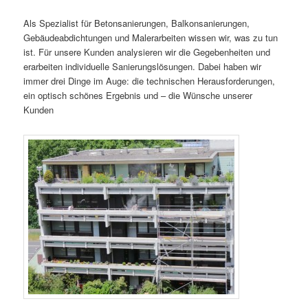
Als Spezialist für Betonsanierungen, Balkonsanierungen,
Gebäudeabdichtungen und Malerarbeiten wissen wir, was zu tun
ist. Für unsere Kunden analysieren wir die Gegebenheiten und
erarbeiten individuelle Sanierungslösungen. Dabei haben wir
immer drei Dinge im Auge: die technischen Herausforderungen,
ein optisch schönes Ergebnis und – die Wünsche unserer
Kunden