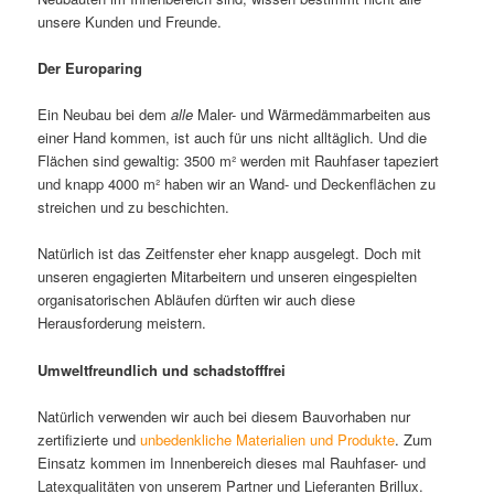
unsere Kunden und Freunde.
Der Europaring
Ein Neubau bei dem
alle
Maler- und Wärmedämmarbeiten aus
einer Hand kommen, ist auch für uns nicht alltäglich. Und die
Flächen sind gewaltig: 3500 m² werden mit Rauhfaser tapeziert
und knapp 4000 m² haben wir an Wand- und Deckenflächen zu
streichen und zu beschichten.
Natürlich ist das Zeitfenster eher knapp ausgelegt. Doch mit
unseren engagierten Mitarbeitern und unseren eingespielten
organisatorischen Abläufen dürften wir auch diese
Herausforderung meistern.
Umweltfreundlich und schadstofffrei
Natürlich verwenden wir auch bei diesem Bauvorhaben nur
zertifizierte und
unbedenkliche Materialien und Produkte
. Zum
Einsatz kommen im Innenbereich dieses mal Rauhfaser- und
Latexqualitäten von unserem Partner und Lieferanten Brillux.