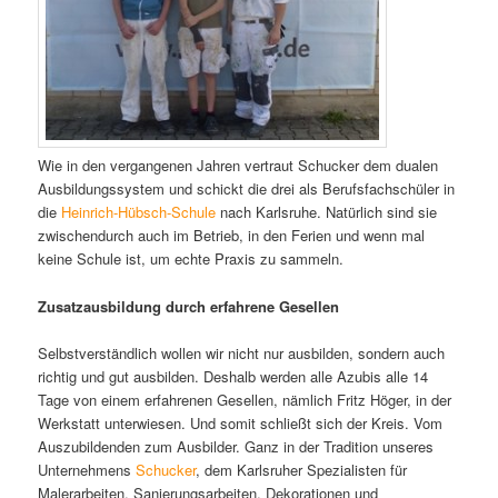
Wie in den vergangenen Jahren vertraut Schucker dem dualen
Ausbildungssystem und schickt die drei als Berufsfachschüler in
die
Heinrich-Hübsch-Schule
nach Karlsruhe. Natürlich sind sie
zwischendurch auch im Betrieb, in den Ferien und wenn mal
keine Schule ist, um echte Praxis zu sammeln.
Zusatzausbildung durch erfahrene Gesellen
Selbstverständlich wollen wir nicht nur ausbilden, sondern auch
richtig und gut ausbilden. Deshalb werden alle Azubis alle 14
Tage von einem erfahrenen Gesellen, nämlich Fritz Höger, in der
Werkstatt unterwiesen. Und somit schließt sich der Kreis. Vom
Auszubildenden zum Ausbilder. Ganz in der Tradition unseres
Unternehmens
Schucker
, dem Karlsruher Spezialisten für
Malerarbeiten, Sanierungsarbeiten, Dekorationen und